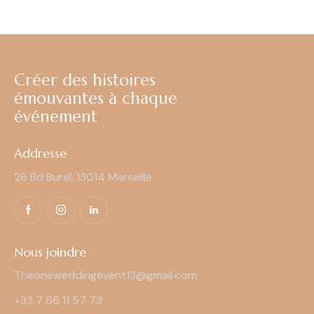
Créer des histoires
émouvantes à chaque
événement
Addresse
26 Bd Burel, 13014 Marseille
Nous joindre
Theoneweddingevent13@gmail.com
+33 7 66 11 57 73