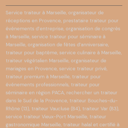
Service traiteur à Marseille
, organisateur de
réceptions en Provence, prestataire traiteur pour
événements d’entreprise, organisation de congrès
à Marseille, service traiteur pour séminaire à
Marseille, organisation de fêtes d’anniversaire,
traiteur pour baptême, service culinaire à Marseille,
traiteur végétalien Marseille
, organisateur de
mariages en Provence, service traiteur privé,
traiteur premium à Marseille, traiteur pour
événements professionnels, traiteur pour
séminaire en région PACA, rechercher un traiteur
dans le Sud de la Provence, traiteur Bouches-du-
Rhône (13), traiteur Vaucluse (84), traiteur Var (83),
service traiteur Vieux-Port Marseille, traiteur
gastronomique Marseille, traiteur halal et certifié à