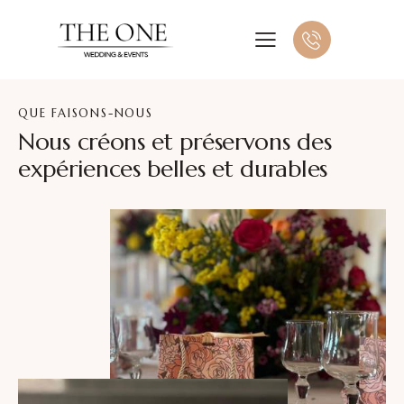
QUE FAISONS-NOUS
Nous créons et préservons des
expériences belles et durables