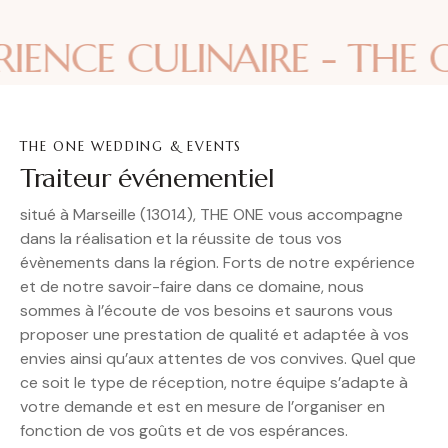
IENCE CULINAIRE - THE 
THE ONE WEDDING & EVENTS
Traiteur événementiel
situé à Marseille (13014), THE ONE vous accompagne
dans la réalisation et la réussite de tous vos
évènements dans la région. Forts de notre expérience
et de notre savoir-faire dans ce domaine, nous
sommes à l’écoute de vos besoins et saurons vous
proposer une prestation de qualité et adaptée à vos
envies ainsi qu’aux attentes de vos convives. Quel que
ce soit le type de réception, notre équipe s’adapte à
votre demande et est en mesure de l’organiser en
fonction de vos goûts et de vos espérances.