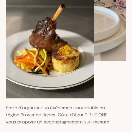
Envie d’organiser un évènement inoubliable en
région Provence-Alpes-Côte d’Azur ? THE ONE
vous propose un accompagnement sur-mesure