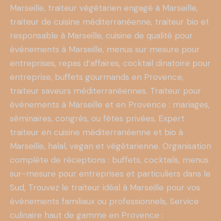
Marseille, traiteur végétarien engagé à Marseille,
traiteur de cuisine méditerranéenne, traiteur bio et
responsable à Marseille, cuisine de qualité pour
événements à Marseille, menus sur mesure pour
entreprises, repas d’affaires, cocktail dinatoire pour
entreprise, buffets gourmands en Provence,
traiteur saveurs méditerranéennes.
Traiteur pour
événements à Marseille et en Provence : mariages,
séminaires, congrès, ou fêtes privées,
Expert
traiteur en cuisine méditerranéenne et bio à
Marseille, halal, vegan et végétarienne.
Organisation
complète de réceptions : buffets, cocktails, menus
sur-mesure pour entreprises et particuliers dans le
Sud,
Trouvez le traiteur idéal à Marseille pour vos
événements familiaux ou professionnels,
Service
culinaire haut de gamme en Provence :