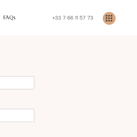
FAQs
+33 7 66 11 57 73