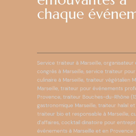
chaque événe
Service traiteur à Marseille
, organisateur
congrès à Marseille, service traiteur pour
culinaire à Marseille,
traiteur végétalien M
Marseille, traiteur pour événements profe
Provence, traiteur Bouches-du-Rhône (13), 
gastronomique Marseille, traiteur halal et
traiteur bio et responsable à Marseille, 
d’affaires, cocktail dinatoire pour entr
événements à Marseille et en Provence : 