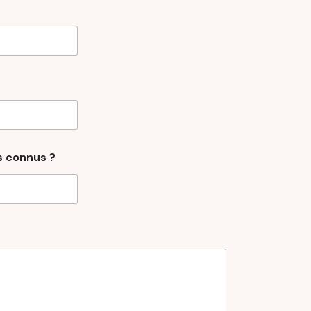
 connus ?