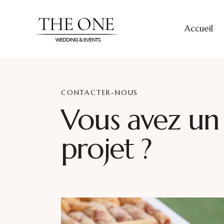
Accueil
CONTACTER-NOUS
Vous avez un
projet ?