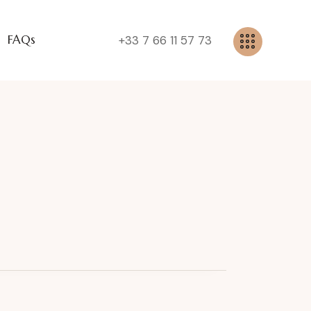
FAQs
+33 7 66 11 57 73