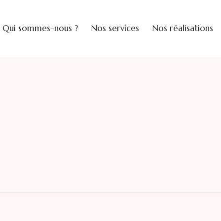
Qui sommes-nous ?
Nos services
Nos réalisations