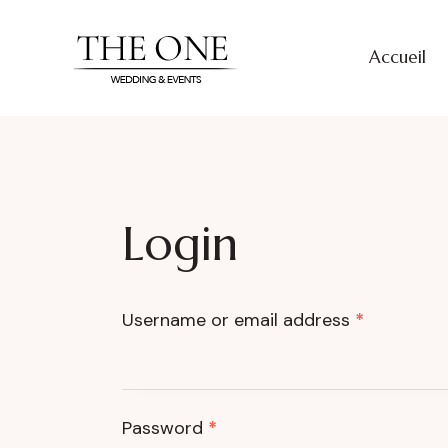
Accueil
Login
Username or email address
*
Password
*