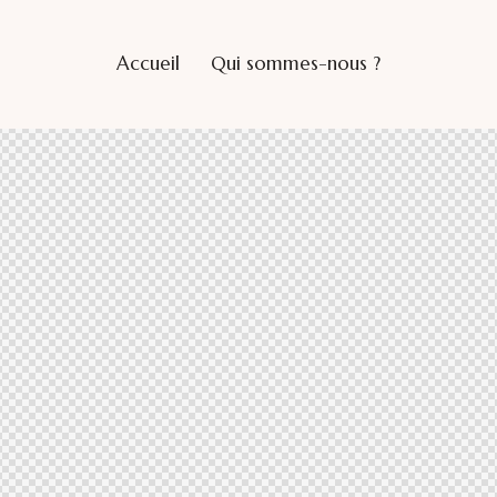
Accueil
Qui sommes-nous ?